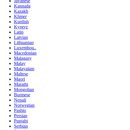
Javanese
Kannada
Kazakh
Khmer
Kurdish
Kyrgyz
Latin
Latvian
Lithuanian
Luxembou..
Macedonian
Malagasy
Malay
Malayalam
Maltese
Maori
Marathi
Mongolian
Burmese
Nepali
Norwegian
Pashto
Persian
Punjabi
Serbian